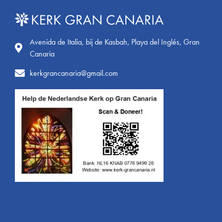
Avenida de Italia, bij de Kasbah, Playa del Inglés, Gran
Canaria
kerkgrancanaria@gmail.com