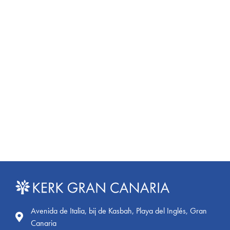
Avenida de Italia, bij de Kasbah, Playa del Inglés, Gran
Canaria