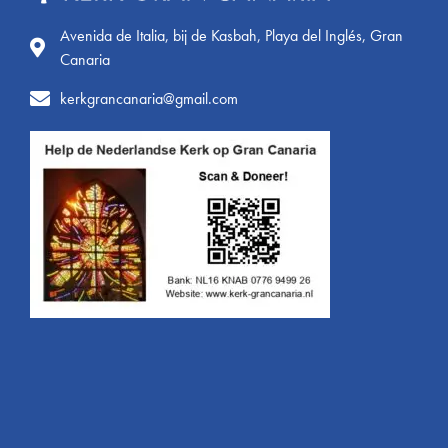
Avenida de Italia, bij de Kasbah, Playa del Inglés, Gran
Canaria
kerkgrancanaria@gmail.com