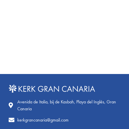
Avenida de Italia, bij de Kasbah, Playa del Inglés, Gran
Canaria
kerkgrancanaria@gmail.com